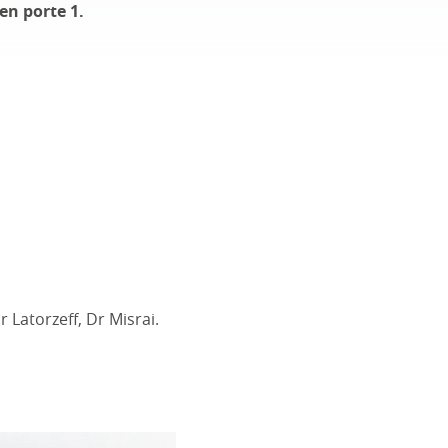
en porte 1.
 Latorzeff, Dr Misrai.