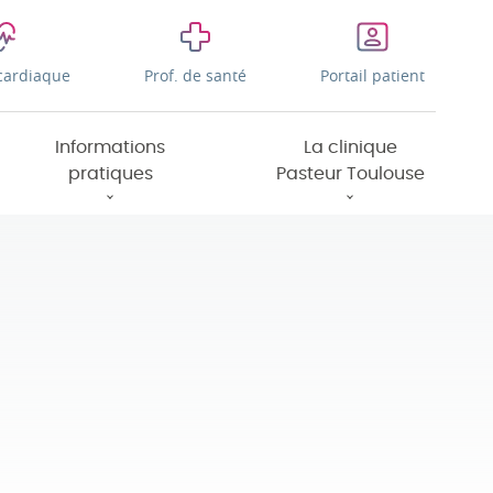
cardiaque
Prof. de santé
Portail patient
Informations
La clinique
pratiques
Pasteur Toulouse