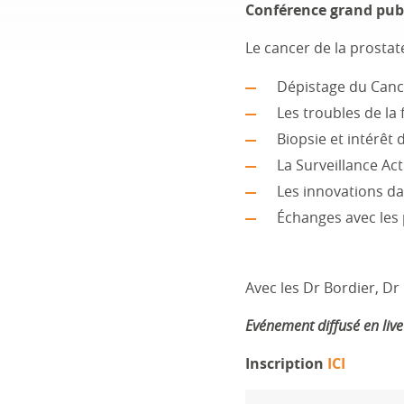
Conférence grand publi
Le cancer de la prostat
Dépistage du Canc
Les troubles de la 
Biopsie et intérêt 
La Surveillance Act
Les innovations da
Échanges avec les 
Avec les Dr Bordier, Dr 
Evénement diffusé en liv
Inscription
ICI