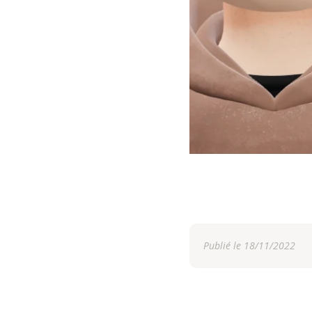
Publié le 18/11/2022