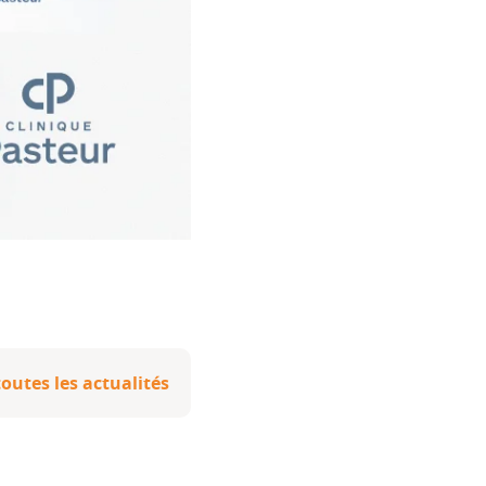
toutes les actualités