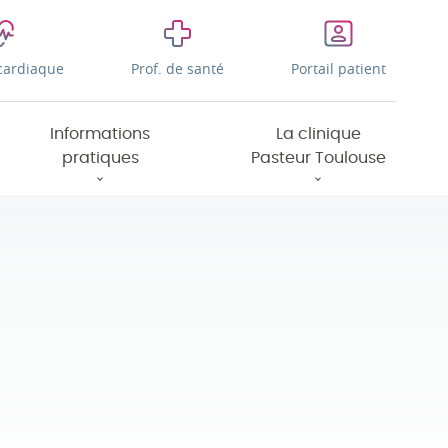
cardiaque
Prof. de santé
Portail patient
Informations
La clinique
pratiques
Pasteur Toulouse