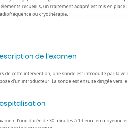
 éléments recueillis, un traitement adapté est mis en place
 radiofréquence ou cryothérapie.
escription de l’examen
rs de cette intervention, une sonde est introduite par la ve
 pose d’un introducteur. La sonde est ensuite dirigée vers l
ospitalisation
examen d’une durée de 30 minutes à 1 heure en moyenne et 