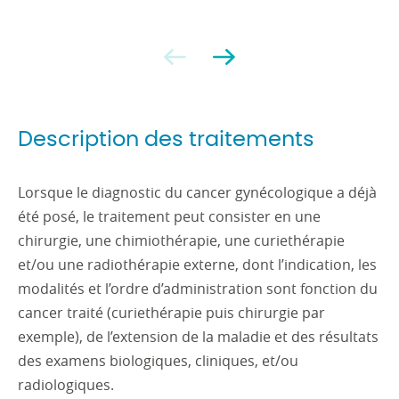
Précédent
Suivant
Description des traitements
Lorsque le diagnostic du cancer gynécologique a déjà
été posé, le traitement peut consister en une
chirurgie, une chimiothérapie, une curiethérapie
et/ou une radiothérapie externe, dont l’indication, les
modalités et l’ordre d’administration sont fonction du
cancer traité (curiethérapie puis chirurgie par
exemple), de l’extension de la maladie et des résultats
des examens biologiques, cliniques, et/ou
radiologiques.