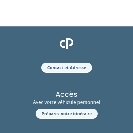
Clinique Pasteur
Contact et Adresse
Accès
Avec votre véhicule personnel
Préparez votre itinéraire