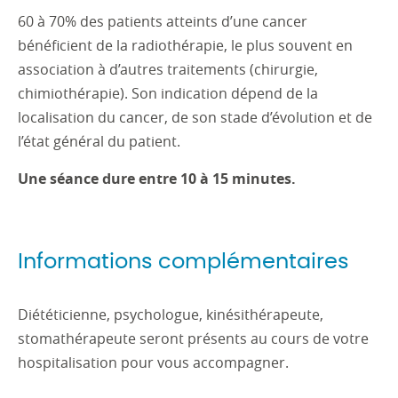
60 à 70% des patients atteints d’une cancer
bénéficient de la radiothérapie, le plus souvent en
association à d’autres traitements (chirurgie,
chimiothérapie). Son indication dépend de la
localisation du cancer, de son stade d’évolution et de
l’état général du patient.
Une séance dure entre 10 à 15 minutes.
Informations complémentaires
Diététicienne, psychologue, kinésithérapeute,
stomathérapeute seront présents au cours de votre
hospitalisation pour vous accompagner.