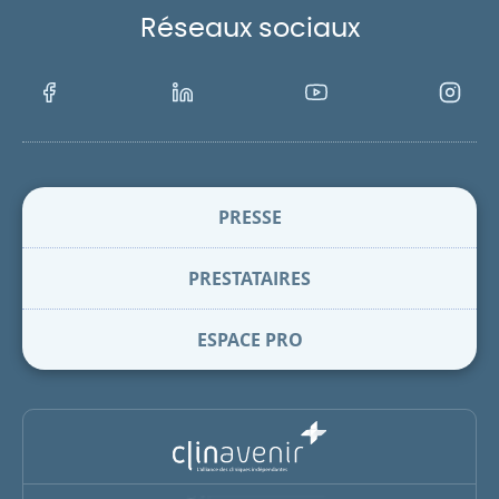
Réseaux sociaux
Facebook
LinkedIn
Youtube
Instagra
PRESSE
PRESTATAIRES
ESPACE PRO