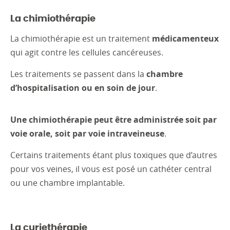
La chimiothérapie
La chimiothérapie est un traitement
médicamenteux
qui agit contre les cellules cancéreuses.
Les traitements se passent dans la
chambre
d’hospitalisation ou en soin de jour
.
Une chimiothérapie peut être administrée soit par
voie orale, soit par voie intraveineuse
.
Certains traitements étant plus toxiques que d’autres
pour vos veines, il vous est posé un cathéter central
ou une chambre implantable.
La curiethérapie