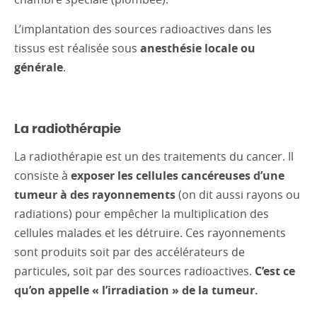
L’implantation des sources radioactives dans les
tissus est réalisée sous
anesthésie locale ou
générale
.
La radiothérapie
La radiothérapie est un des traitements du cancer. Il
consiste à
exposer les cellules cancéreuses d’une
tumeur à des rayonnements
(on dit aussi rayons ou
radiations) pour empêcher la multiplication des
cellules malades et les détruire. Ces rayonnements
sont produits soit par des accélérateurs de
particules, soit par des sources radioactives.
C’est ce
qu’on appelle « l’irradiation » de la tumeur.