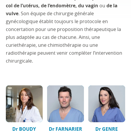
col de l’utérus, de l’endomètre, du vagin
ou
de la
vulve
. Son équipe de chirurgie générale
gynécologique établit toujours le protocole en
concertation pour une proposition thérapeutique la
plus adaptée au cas de chacune. Ainsi, une
curiethérapie, une chimiothérapie ou une
radiothérapie peuvent venir compléter l’intervention
chirurgicale.
Dr BOUDY
Dr FARNARIER
Dr GENRE