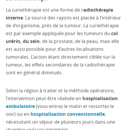
La curiethérapie est une forme de r
adiothérapie
interne
. La source des rayons est placée à l’intérieur
de d’organisme, près de la tumeur. La curiethérapie
est par exemple appliquée pour les tumeurs du
col
utérin, du sein
, de la prostate, de la peau, mais elle
est aussi possible pour d’autres localisations
tumorales. L’action étant directement ciblée sur la
tumeur, les effets secondaires de la radiothérapie
sont en général diminués.
Selon la région à traiter et la méthode opératoire,
l’intervention peut être réalisée en
hospitalisation
ambulatoire
(vous entrez le matin et ressortez le
soir) ou en
hospitalisation conventionnelle
,
nécessitant un séjour de plusieurs jours dans une
chambre spéciale (plombée).