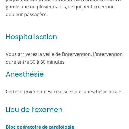
gonflé une ou plusieurs fois, ce qui peut créer une
douleur passagère.
Hospitalisation
Vous arriverez la veille de l’intervention. L’intervention
dure entre 30 à 60 minutes.
Anesthésie
Cette intervention est réalisée sous anesthésie locale.
Lieu de l’examen
Bloc opératoire de cardiologie