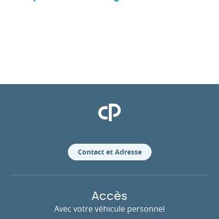
Clinique Pasteur
Contact et Adresse
Accès
Avec votre véhicule personnel