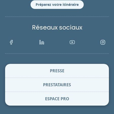
Préparez votre itinéraire
Réseaux sociaux
Facebook
LinkedIn
Youtube
Instagra
PRESSE
PRESTATAIRES
ESPACE PRO