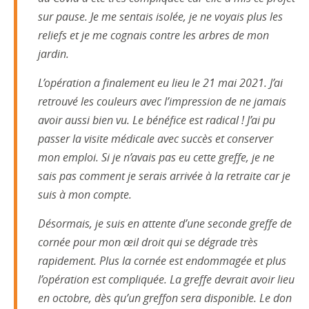
sur pause. Je me sentais isolée, je ne voyais plus les
reliefs et je me cognais contre les arbres de mon
jardin.
L’opération a finalement eu lieu le 21 mai 2021. J’ai
retrouvé les couleurs avec l’impression de ne jamais
avoir aussi bien vu. Le bénéfice est radical ! J’ai pu
passer la visite médicale avec succès et conserver
mon emploi. Si je n’avais pas eu cette greffe, je ne
sais pas comment je serais arrivée à la retraite car je
suis à mon compte.
Désormais, je suis en attente d’une seconde greffe de
cornée pour mon œil droit qui se dégrade très
rapidement. Plus la cornée est endommagée et plus
l’opération est compliquée. La greffe devrait avoir lieu
en octobre, dès qu’un greffon sera disponible. Le don