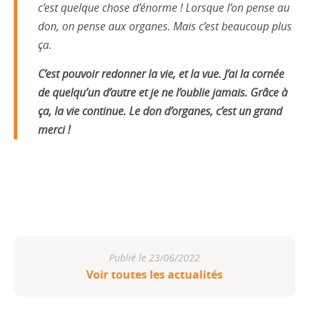
c’est quelque chose d’énorme ! Lorsque l’on pense au
don, on pense aux organes. Mais c’est beaucoup plus
ça.
C’est pouvoir redonner la vie, et la vue. J’ai la cornée
de quelqu’un d’autre et je ne l’oublie jamais. Grâce à
ça, la vie continue. Le don d’organes, c’est un grand
merci !
Publié le 23/06/2022
Voir toutes les actualités