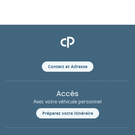
Clinique Pasteur
Contact et Adresse
Accès
Avec votre véhicule personnel
Préparez votre itinéraire