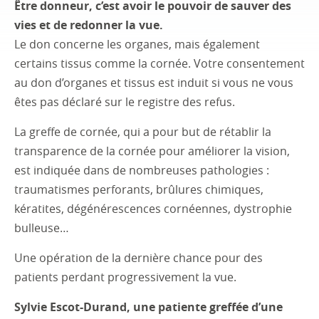
Être donneur, c’est avoir le pouvoir de sauver des
vies et de redonner la vue.
Le don concerne les organes, mais également
certains tissus comme la cornée. Votre consentement
au don d’organes et tissus est induit si vous ne vous
êtes pas déclaré sur le registre des refus.
La greffe de cornée, qui a pour but de rétablir la
transparence de la cornée pour améliorer la vision,
est indiquée dans de nombreuses pathologies :
traumatismes perforants, brûlures chimiques,
kératites, dégénérescences cornéennes, dystrophie
bulleuse…
Une opération de la dernière chance pour des
patients perdant progressivement la vue.
Sylvie Escot-Durand, une patiente greffée d’une