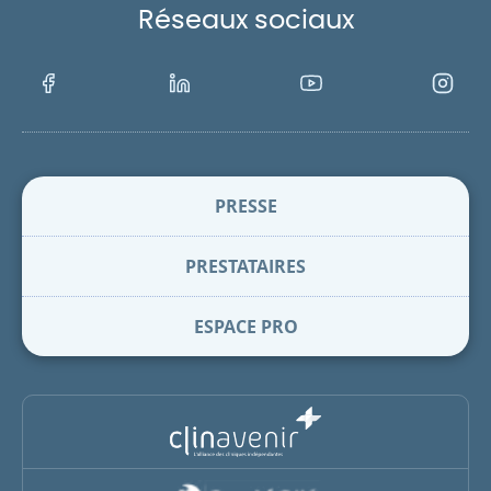
Réseaux sociaux
Facebook
LinkedIn
Youtube
Instagra
PRESSE
PRESTATAIRES
ESPACE PRO