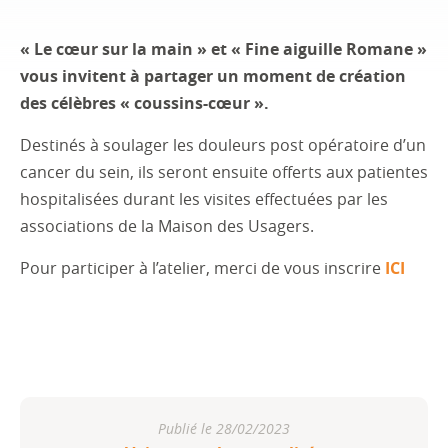
« Le cœur sur la main » et « Fine aiguille Romane »
vous invitent à partager un moment de création
des célèbres « coussins-cœur ».
Destinés à soulager les douleurs post opératoire d’un
cancer du sein, ils seront ensuite offerts aux patientes
hospitalisées durant les visites effectuées par les
associations de la Maison des Usagers.
Pour participer à l’atelier, merci de vous inscrire
ICI
Publié le 28/02/2023