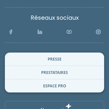
Réseaux sociaux
Facebook
LinkedIn
Youtube
Instagra
PRESSE
PRESTATAIRES
ESPACE PRO