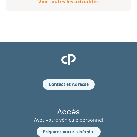
Voir toutes les actualités
Clinique Pasteur
Contact et Adresse
Accès
Avec votre véhicule personnel
Préparez votre itinéraire